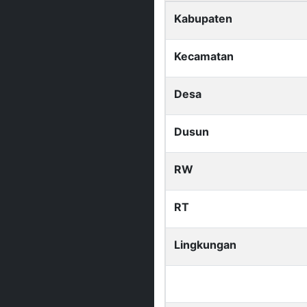
Kabupaten
Kecamatan
Desa
Dusun
RW
RT
Lingkungan