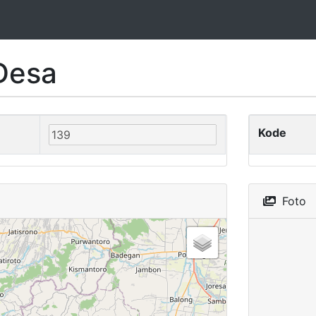
Desa
Kode
Foto