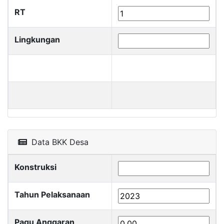
RT
Lingkungan
Data BKK Desa
Konstruksi
Tahun Pelaksanaan
Pagu Anggaran