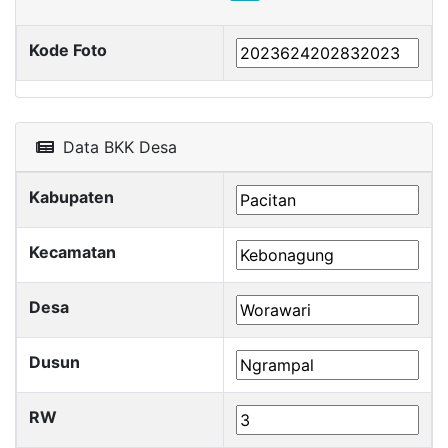
Kode Foto
Data BKK Desa
Kabupaten
Kecamatan
Desa
Dusun
RW